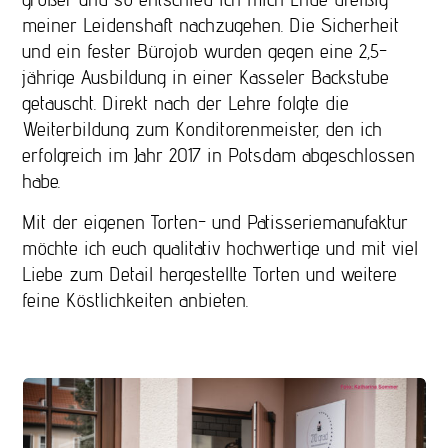
meiner Leidenshaft nachzugehen. Die Sicherheit
und ein fester Bürojob wurden gegen eine 2,5-
jährige Ausbildung in einer Kasseler Backstube
getauscht. Direkt nach der Lehre folgte die
Weiterbildung zum Konditorenmeister, den ich
erfolgreich im Jahr 2017 in Potsdam abgeschlossen
habe.
Mit der eigenen Torten- und Patisseriemanufaktur
möchte ich euch qualitativ hochwertige und mit viel
Liebe zum Detail hergestellte Torten und weitere
feine Köstlichkeiten anbieten.