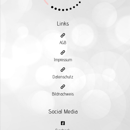
Links
AGB
Impressum
Datenschutz
Bildnachweis
Social Media