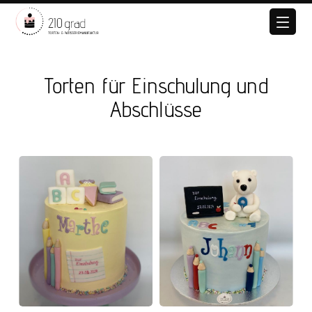
Torten für Einschulung und
Abschlüsse