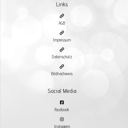
Links
AGB
Impressum
Datenschutz
Bildnachweis
Social Media
Facebook
Instagram