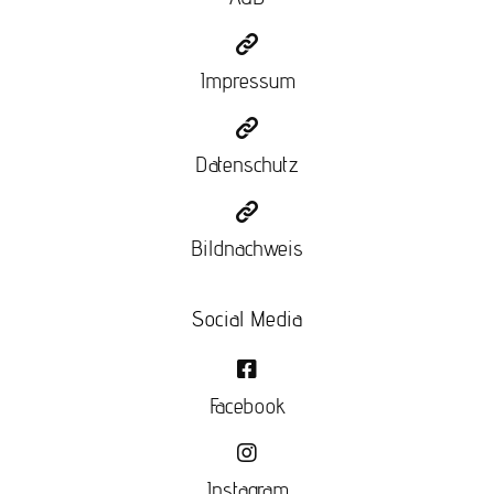
Impressum
Datenschutz
Bildnachweis
Social Media
Facebook
Instagram